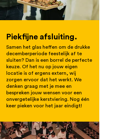
Piekfijne afsluiting.
Samen het glas heffen om de drukke
decemberperiode feestelijk af te
sluiten? Dan is een borrel de perfecte
keuze. Of het nu op jouw eigen
locatie is of ergens extern, wij
zorgen ervoor dat het werkt. We
denken graag met je mee en
bespreken jouw wensen voor een
onvergetelijke kerstviering. Nog één
keer pieken voor het jaar eindigt!