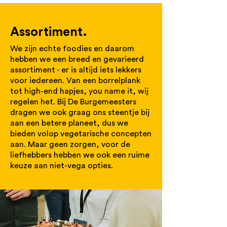
Assortiment.
We zijn echte foodies en daarom
hebben we een breed en gevarieerd
assortiment - er is altijd iets lekkers
voor iedereen. Van een borrelplank
tot high-end hapjes, you name it, wij
regelen het. Bij De Burgemeesters
dragen we ook graag ons steentje bij
aan een betere planeet, dus we
bieden volop vegetarische concepten
aan. Maar geen zorgen, voor de
liefhebbers hebben we ook een ruime
keuze aan niet-vega opties.