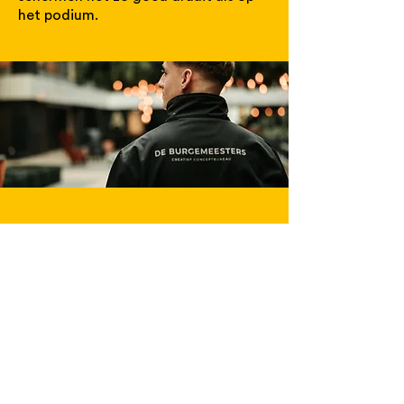
het podium.