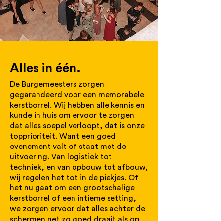
Alles in één.
De Burgemeesters zorgen
gegarandeerd voor een memorabele
kerstborrel. Wij hebben alle kennis en
kunde in huis om ervoor te zorgen
dat alles soepel verloopt, dat is onze
topprioriteit. Want een goed
evenement valt of staat met de
uitvoering. Van logistiek tot
techniek, en van opbouw tot afbouw,
wij regelen het tot in de piekjes. Of
het nu gaat om een grootschalige
kerstborrel of een intieme setting,
we zorgen ervoor dat alles achter de
schermen net zo goed draait als op