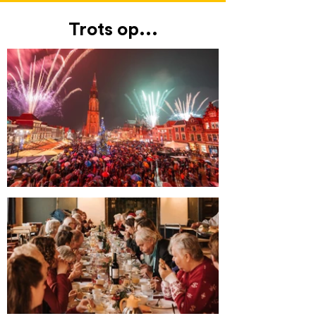
Trots op...