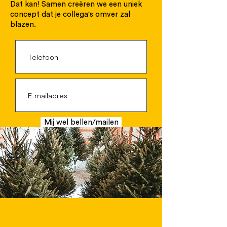
Dat kan! Samen creëren we een uniek
concept dat je collega's omver zal
blazen.
Mij wel bellen/mailen