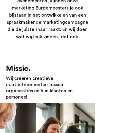
evenementen, kunnen onze
marketing Burgemeesters je ook
bijstaan in het ontwikkelen van een
spraakmakende marketingcampagne
die de juiste snaar raakt.
En wij doen
wat wij leuk vinden, dat ook.
Missie.
Wij creëren creatieve
contactmomenten tussen
organisaties en hun klanten en
personeel.