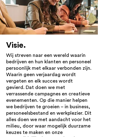
Visie.
Wij streven naar een wereld waarin
bedrijven en hun klanten en personeel
persoonlijk met elkaar verbonden zijn.
Waarin geen verjaardag wordt
vergeten en elk succes wordt
gevierd. Dat doen we met
verrassende campagnes en creatieve
evenementen. Op die manier helpen
we bedrijven te groeien – in business,
personeelsbestand en werkplezier. Dit
alles doen we met aandacht voor het
milieu, door waar mogelijk duurzame
keuzes te maken en onze