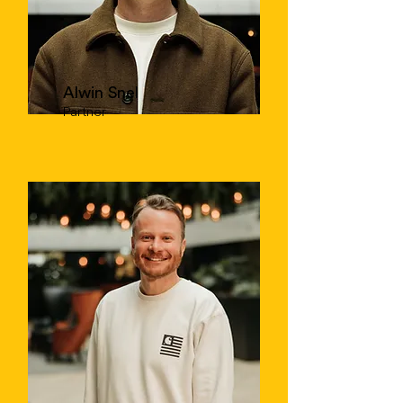
Alwin Snel
Partner