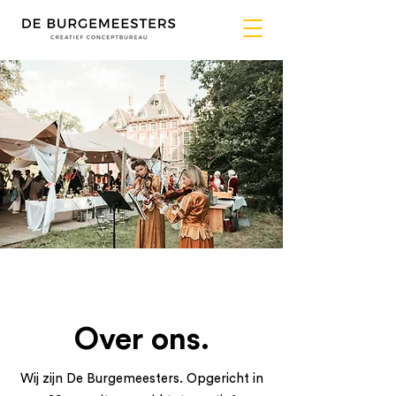
Over ons.
Wij zijn De Burgemeesters. Opgericht in