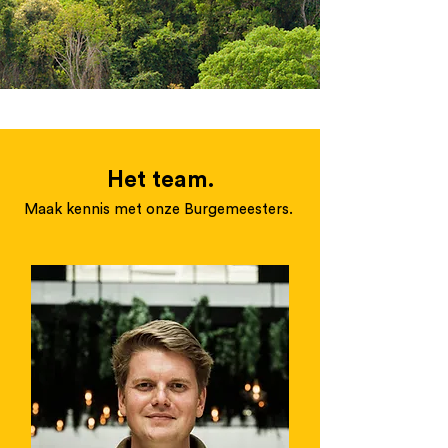
Het team.
Maak kennis met onze Burgemeesters.