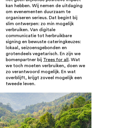
kan hebben. Wij nemen de uitdaging
om evenementen duurzaam te
organiseren serieus. Dat begint bij
slim ontwerpen: zo min mogelijk
verbruiken. Van digitale
communicatie tot herbruikbare
signing en bewuste cateringkeuzes:
lokaal, seizoensgebonden en
grotendeels vegetarisch. En zijn we
bomenpartner bij
Trees for all
. Wat
we toch moeten verbruiken, doen we
zo verantwoord mogelijk. En wat
overblijft, krijgt zoveel mogelijk een
tweede leven.