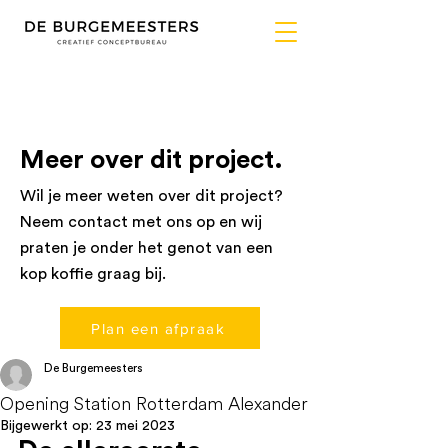
Meer over dit project.
Wil je meer weten over dit project?
Neem
contact
met ons op en wij
praten je onder het genot van een
kop koffie graag bij.
Plan een afpraak
De Burgemeesters
Opening Station Rotterdam Alexander
Bijgewerkt op:
23 mei 2023