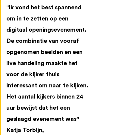
"Ik vond het best spannend 
om in te zetten op een 
digitaal openingsevenement. 
De combinatie van vooraf 
opgenomen beelden en een 
live handeling maakte het 
voor de kijker thuis 
interessant om naar te kijken. 
Het aantal kijkers binnen 24 
uur bewijst dat het een 
geslaagd evenement was" 
Katja Torbijn, 