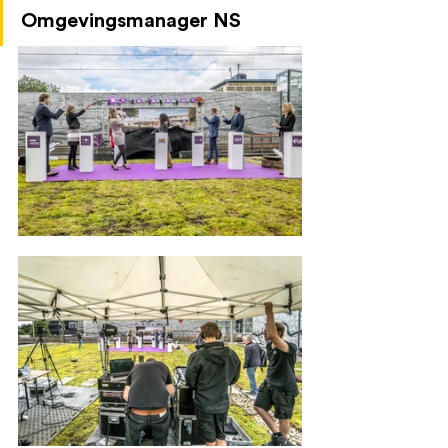
Omgevingsmanager NS