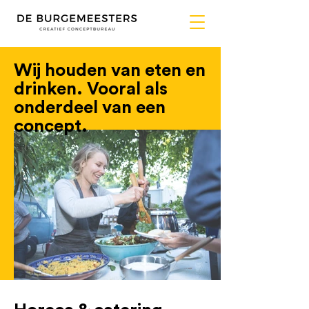
Wij houden van eten en
drinken. Vooral als
onderdeel van een
concept
.