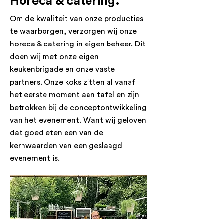
Horeca & catering.
Om de kwaliteit van onze producties
te waarborgen, verzorgen wij onze
horeca & catering in eigen beheer. Dit
doen wij met onze eigen
keukenbrigade en onze vaste
partners. Onze koks zitten al vanaf
het eerste moment aan tafel en zijn
betrokken bij de conceptontwikkeling
van het evenement. Want wij geloven
dat goed eten een van de
kernwaarden van een geslaagd
evenement is.