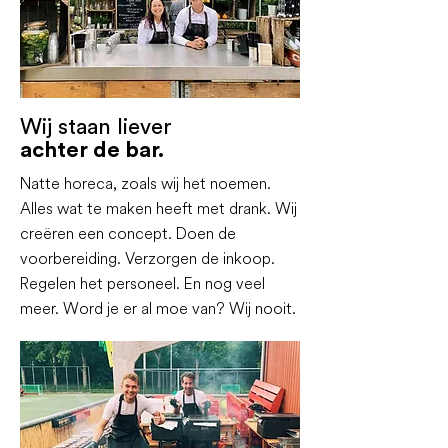
Wij staan liever
achter de bar.
Natte horeca, zoals wij het noemen.
Alles wat te maken heeft met drank. Wij
creëren een concept. Doen de
voorbereiding. Verzorgen de inkoop.
Regelen het personeel. En nog veel
meer. Word je er al moe van? Wij nooit.